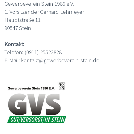
Gewerbeverein Stein 1986 e.V.
1. Vorsitzender Gerhard Lehmeyer
Hauptstraße 11
90547 Stein
Kontakt:
Telefon: (0911) 25522828
E-Mail: kontakt@gewerbeverein-stein.de