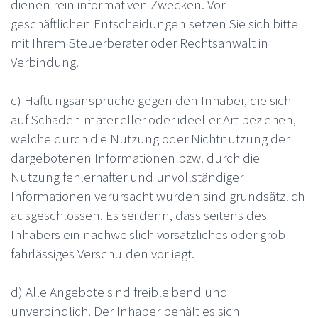
dienen rein informativen Zwecken. Vor
geschäftlichen Entscheidungen setzen Sie sich bitte
mit Ihrem Steuerberater oder Rechtsanwalt in
Verbindung.
c) Haftungsansprüche gegen den Inhaber, die sich
auf Schäden materieller oder ideeller Art beziehen,
welche durch die Nutzung oder Nichtnutzung der
dargebotenen Informationen bzw. durch die
Nutzung fehlerhafter und unvollständiger
Informationen verursacht wurden sind grundsätzlich
ausgeschlossen. Es sei denn, dass seitens des
Inhabers ein nachweislich vorsätzliches oder grob
fahrlässiges Verschulden vorliegt.
d) Alle Angebote sind freibleibend und
unverbindlich. Der Inhaber behält es sich