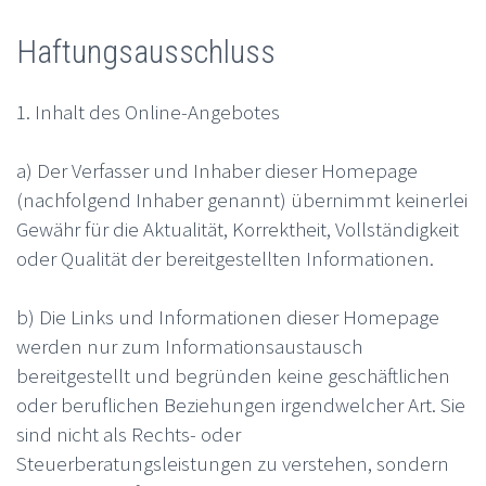
Haftungsausschluss
1. Inhalt des Online-Angebotes
a) Der Verfasser und Inhaber dieser Homepage
(nachfolgend Inhaber genannt) übernimmt keinerlei
Gewähr für die Aktualität, Korrektheit, Vollständigkeit
oder Qualität der bereitgestellten Informationen.
b) Die Links und Informationen dieser Homepage
werden nur zum Informationsaustausch
bereitgestellt und begründen keine geschäftlichen
oder beruflichen Beziehungen irgendwelcher Art. Sie
sind nicht als Rechts- oder
Steuerberatungsleistungen zu verstehen, sondern