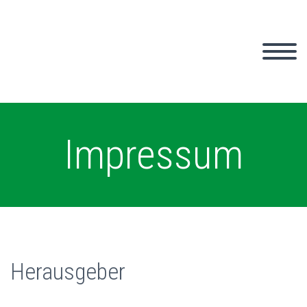
Impressum
Herausgeber