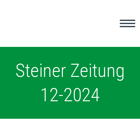
Steiner Zeitung
12-2024