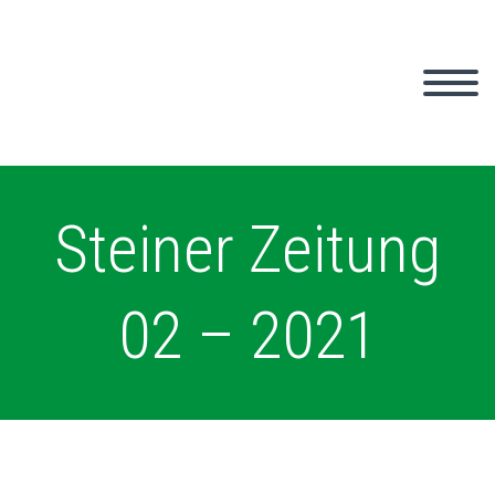
Steiner Zeitung
02 – 2021