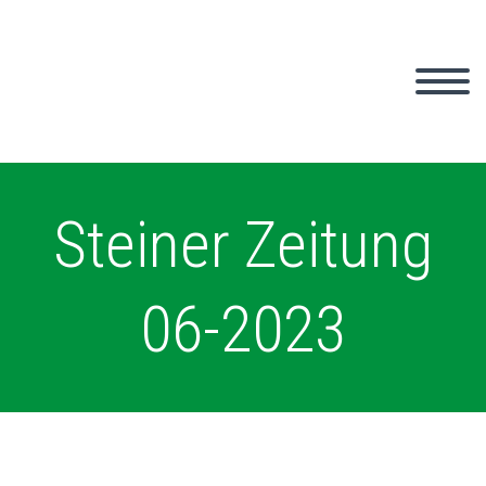
Steiner Zeitung
06-2023