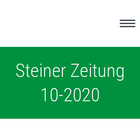
Steiner Zeitung
10-2020